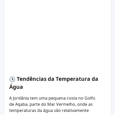
Tendências da Temperatura da
Água
A Jordânia tem uma pequena costa no Golfo
de Aqaba, parte do Mar Vermelho, onde as
temperaturas da água são relativamente