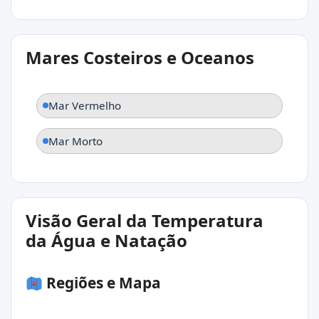
Mares Costeiros e Oceanos
Mar Vermelho
Mar Morto
Visão Geral da Temperatura
da Água e Natação
Regiões e Mapa