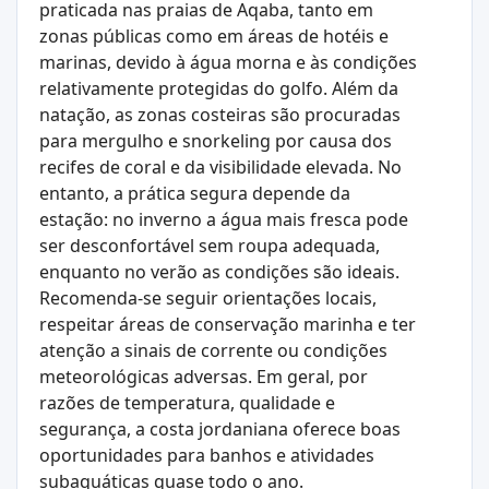
praticada nas praias de Aqaba, tanto em
zonas públicas como em áreas de hotéis e
marinas, devido à água morna e às condições
relativamente protegidas do golfo. Além da
natação, as zonas costeiras são procuradas
para mergulho e snorkeling por causa dos
recifes de coral e da visibilidade elevada. No
entanto, a prática segura depende da
estação: no inverno a água mais fresca pode
ser desconfortável sem roupa adequada,
enquanto no verão as condições são ideais.
Recomenda-se seguir orientações locais,
respeitar áreas de conservação marinha e ter
atenção a sinais de corrente ou condições
meteorológicas adversas. Em geral, por
razões de temperatura, qualidade e
segurança, a costa jordaniana oferece boas
oportunidades para banhos e atividades
subaquáticas quase todo o ano.