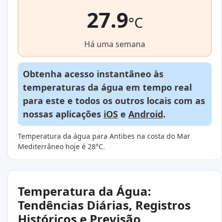
27.9
°C
Há uma semana
Obtenha acesso instantâneo às
temperaturas da água em tempo real
para este e todos os outros locais com as
nossas aplicações
iOS
e
Android
.
Temperatura da água para Antibes na costa do Mar
Mediterrâneo hoje é 28°C.
Temperatura da Água:
Tendências Diárias, Registros
Históricos e Previsão