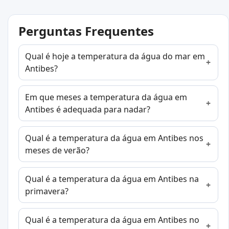
Perguntas Frequentes
Qual é hoje a temperatura da água do mar em
Antibes?
Em que meses a temperatura da água em
Antibes é adequada para nadar?
Qual é a temperatura da água em Antibes nos
meses de verão?
Qual é a temperatura da água em Antibes na
primavera?
Qual é a temperatura da água em Antibes no