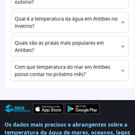
outono?
Qual é a temperatura da água em Antibes no
inverno?
Quais são as praias mais populares em
Antibes?
Com que temperatura do mar em Antibes
posso contar no próximo mês?
Os dados mais precisos e abrangentes sobre a
temperatura da água de mares, oceanos, lagos