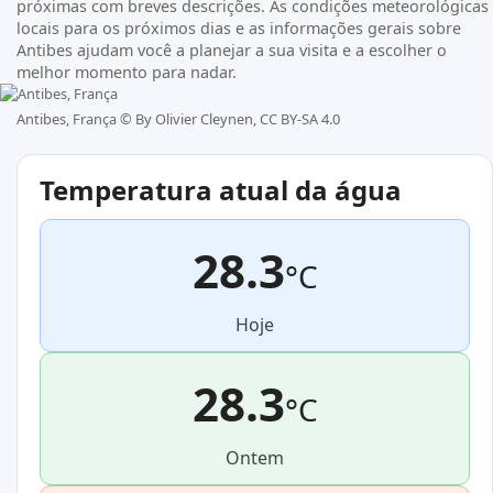
próximas com breves descrições. As condições meteorológicas
locais para os próximos dias e as informações gerais sobre
Antibes ajudam você a planejar a sua visita e a escolher o
melhor momento para nadar.
Antibes, França ©
By Olivier Cleynen, CC BY-SA 4.0
Temperatura atual da água
28.3
°C
Hoje
28.3
°C
Ontem