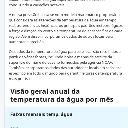
conduzindo a variações notáveis.
A nossa previsão baseia-se num modelo matemático proprietário
que considera as alterações da temperatura da água em tempo
real, as tendências históricas, os principais padrões meteorológicos,
a força e direção do vento e a temperatura do ar específica de cada
região. Além disso, incorporamos dados de outros locais para
aumentar a precisão.
Os dados da temperatura da água para este local são recolhidos a
partir de várias fontes, incluindo boias e mapas de satélite da
superfície do mar e do oceano fornecidos pela agência NOAA.
Também incorporamos dados das autoridades locais em cada local
específico em todo o mundo para garantir leituras de temperatura
mais precisas.
Visão geral anual da
temperatura da água por mês
Faixas mensais temp. água