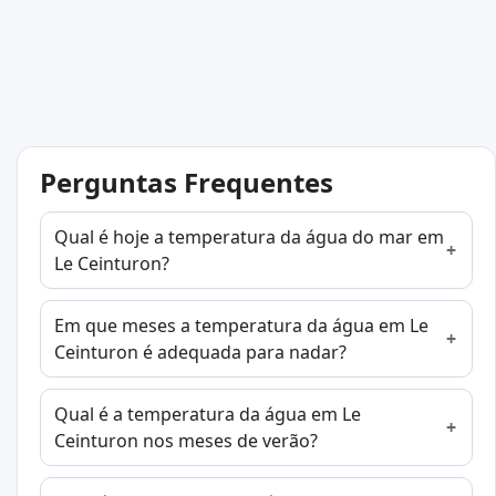
Perguntas Frequentes
Qual é hoje a temperatura da água do mar em
Le Ceinturon?
Em que meses a temperatura da água em Le
Ceinturon é adequada para nadar?
Qual é a temperatura da água em Le
Ceinturon nos meses de verão?