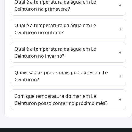
Qual é a temperatura da água em Le
Ceinturon na primavera?
Qual é a temperatura da água em Le
Ceinturon no outono?
Qual é a temperatura da água em Le
Ceinturon no inverno?
Quais são as praias mais populares em Le
Ceinturon?
Com que temperatura do mar em Le
Ceinturon posso contar no próximo mês?