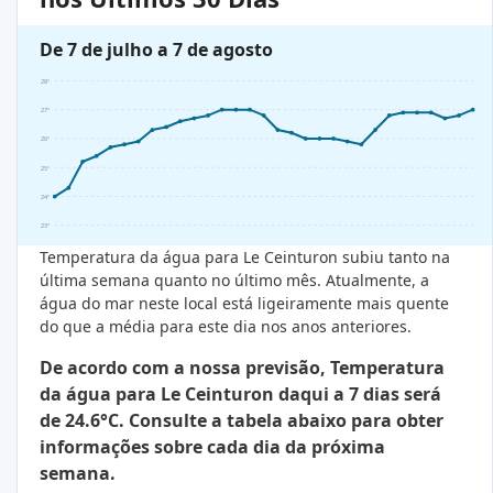
De 7 de julho a 7 de agosto
28°
27°
26°
25°
24°
23°
Temperatura da água para Le Ceinturon subiu tanto na
última semana quanto no último mês. Atualmente, a
água do mar neste local está ligeiramente mais quente
do que a média para este dia nos anos anteriores.
De acordo com a nossa previsão, Temperatura
da água para Le Ceinturon daqui a 7 dias será
de 24.6°C. Consulte a tabela abaixo para obter
informações sobre cada dia da próxima
semana.