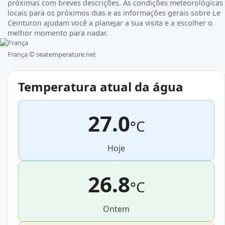
próximas com breves descrições. As condições meteorológicas
locais para os próximos dias e as informações gerais sobre Le
Ceinturon ajudam você a planejar a sua visita e a escolher o
melhor momento para nadar.
França ©
seatemperature.net
Temperatura atual da água
27.0
°C
Hoje
26.8
°C
Ontem