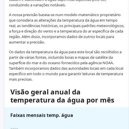
conduzindo a variações notáveis.
A nossa previsão baseia-se num modelo matemático proprietário
que considera as alterações da temperatura da água em tempo
real, as tendências históricas, os principais padrões meteorológicos,
a força e direção do vento e a temperatura do ar específica de cada
região. Além disso, incorporamos dados de outros locais para
aumentar a precisão.
Os dados da temperatura da água para este local são recolhidos a
partir de várias fontes, incluindo boias e mapas de satélite da
superfície do mar e do oceano fornecidos pela agência NOAA.
Também incorporamos dados das autoridades locais em cada local
específico em todo o mundo para garantir leituras de temperatura
mais precisas.
Visão geral anual da
temperatura da água por mês
Faixas mensais temp. água