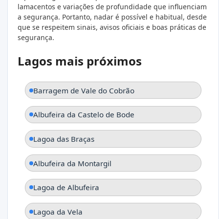
lamacentos e variações de profundidade que influenciam
a segurança. Portanto, nadar é possível e habitual, desde
que se respeitem sinais, avisos oficiais e boas práticas de
segurança.
Lagos mais próximos
Barragem de Vale do Cobrão
Albufeira da Castelo de Bode
Lagoa das Braças
Albufeira da Montargil
Lagoa de Albufeira
Lagoa da Vela