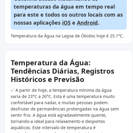
temperaturas da água em tempo real
para este e todos os outros locais com as
nossas aplicações
iOS
e
Android
.
Temperatura da Água na Lagoa de Óbidos hoje é 25.1°C.
Temperatura da Água:
Tendências Diárias, Registros
Históricos e Previsão
✅ A partir de hoje, a temperatura mínima da água
varia de 23°C a 26°C. Esta é uma temperatura muito
confortável para nadar, e muitas pessoas podem
desfrutar de permanências prolongadas na água sem
sentir frio. A água está agradavelmente quente,
tornando-a ideal para relaxamento e desportos
aquáticos. Este intervalo de temperatura é