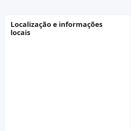
Localização e informações
locais