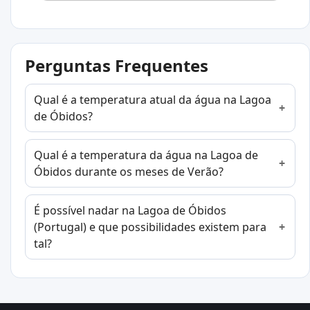
Perguntas Frequentes
Qual é a temperatura atual da água na Lagoa
de Óbidos?
Qual é a temperatura da água na Lagoa de
Óbidos durante os meses de Verão?
É possível nadar na Lagoa de Óbidos
(Portugal) e que possibilidades existem para
tal?