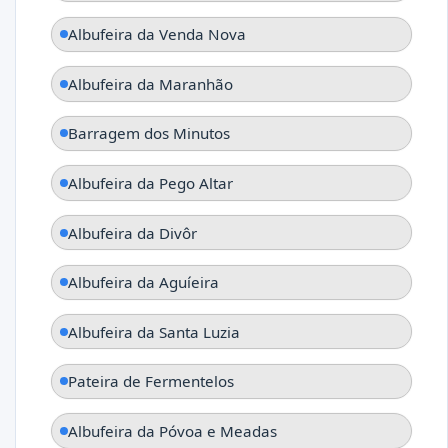
Albufeira da Venda Nova
Albufeira da Maranhão
Barragem dos Minutos
Albufeira da Pego Altar
Albufeira da Divôr
Albufeira da Aguíeira
Albufeira da Santa Luzia
Pateira de Fermentelos
Albufeira da Póvoa e Meadas