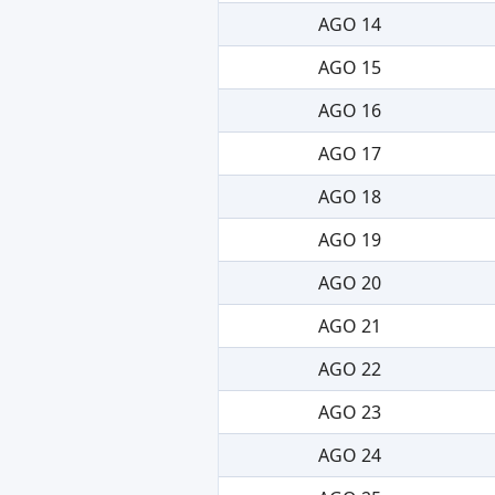
AGO 14
AGO 15
AGO 16
AGO 17
AGO 18
AGO 19
AGO 20
AGO 21
AGO 22
AGO 23
AGO 24