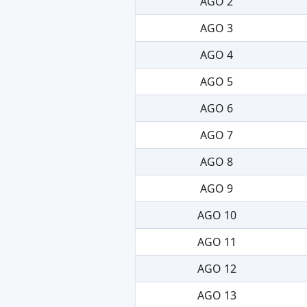
AGO 2
AGO 3
AGO 4
AGO 5
AGO 6
AGO 7
AGO 8
AGO 9
AGO 10
AGO 11
AGO 12
AGO 13