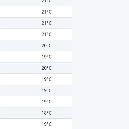
C
21°C
C
21°C
C
21°C
C
21°C
C
20°C
C
19°C
C
20°C
C
19°C
C
19°C
C
19°C
C
18°C
C
19°C