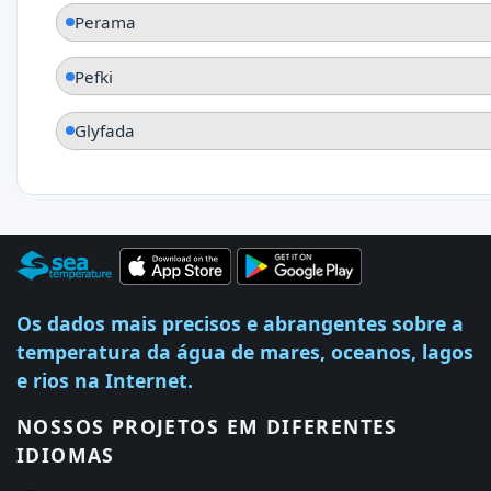
Perama
Pefki
Glyfada
Os dados mais precisos e abrangentes sobre a
temperatura da água de mares, oceanos, lagos
e rios na Internet.
NOSSOS PROJETOS EM DIFERENTES
IDIOMAS