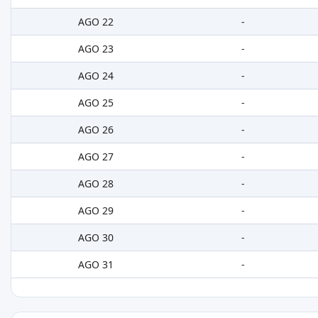
AGO 22
-
AGO 23
-
AGO 24
-
AGO 25
-
AGO 26
-
AGO 27
-
AGO 28
-
AGO 29
-
AGO 30
-
AGO 31
-