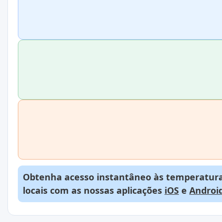
Obtenha acesso instantâneo às temperaturas
locais com as nossas aplicações
iOS
e
Androi