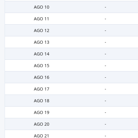
AGO 10
-
AGO 11
-
AGO 12
-
AGO 13
-
AGO 14
-
AGO 15
-
AGO 16
-
AGO 17
-
AGO 18
-
AGO 19
-
AGO 20
-
AGO 21
-