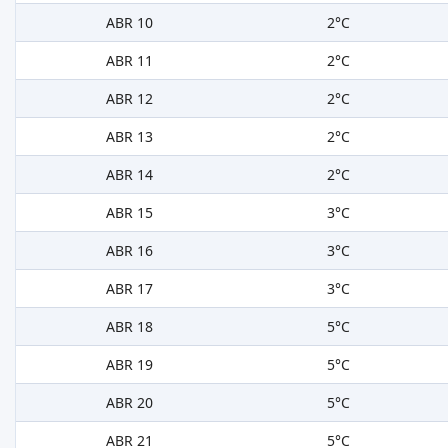
ABR 10
2°C
ABR 11
2°C
ABR 12
2°C
ABR 13
2°C
ABR 14
2°C
ABR 15
3°C
ABR 16
3°C
ABR 17
3°C
ABR 18
5°C
ABR 19
5°C
ABR 20
5°C
ABR 21
5°C