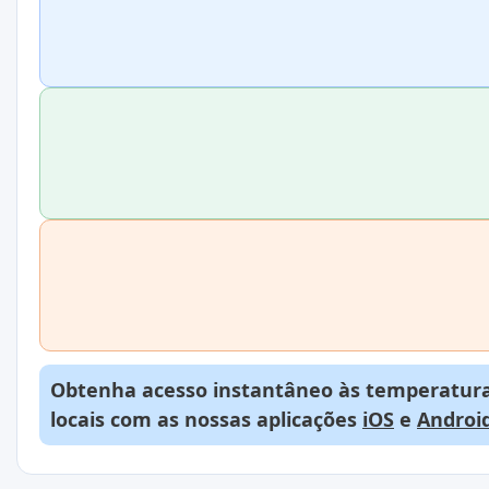
Obtenha acesso instantâneo às temperaturas
locais com as nossas aplicações
iOS
e
Androi