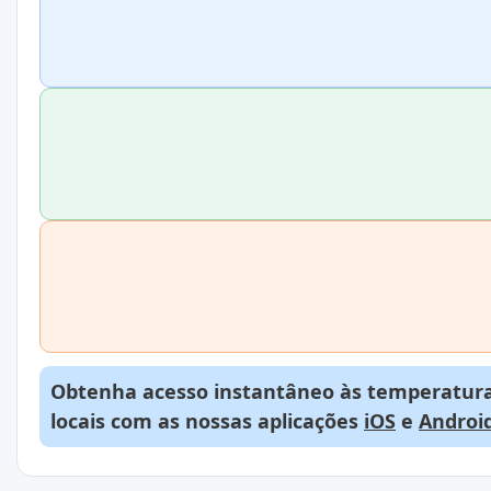
Obtenha acesso instantâneo às temperaturas
locais com as nossas aplicações
iOS
e
Androi