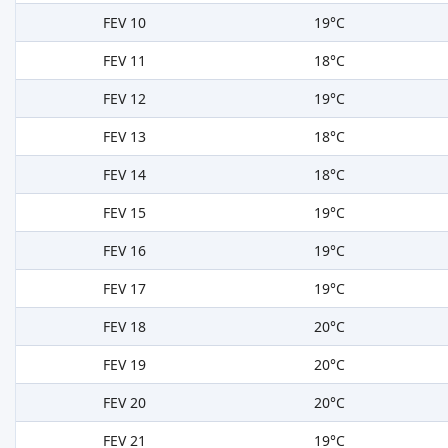
FEV 10
19°C
FEV 11
18°C
FEV 12
19°C
FEV 13
18°C
FEV 14
18°C
FEV 15
19°C
FEV 16
19°C
FEV 17
19°C
FEV 18
20°C
FEV 19
20°C
FEV 20
20°C
FEV 21
19°C