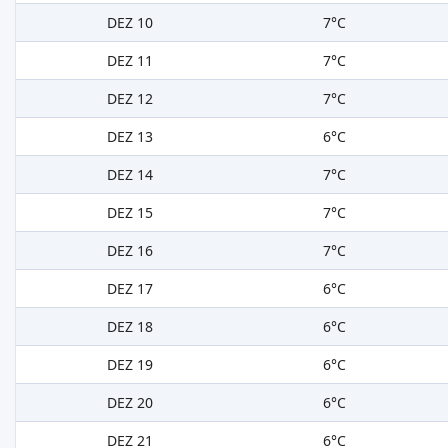
DEZ 10
7°C
DEZ 11
7°C
DEZ 12
7°C
DEZ 13
6°C
DEZ 14
7°C
DEZ 15
7°C
DEZ 16
7°C
DEZ 17
6°C
DEZ 18
6°C
DEZ 19
6°C
DEZ 20
6°C
DEZ 21
6°C