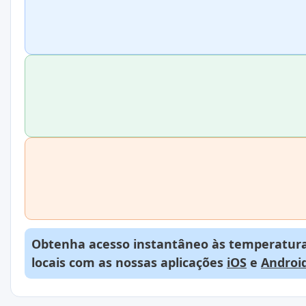
Obtenha acesso instantâneo às temperaturas
locais com as nossas aplicações
iOS
e
Androi