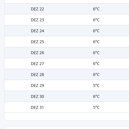
DEZ 22
6°C
DEZ 23
6°C
DEZ 24
6°C
DEZ 25
6°C
DEZ 26
6°C
DEZ 27
6°C
DEZ 28
6°C
DEZ 29
5°C
DEZ 30
6°C
DEZ 31
5°C