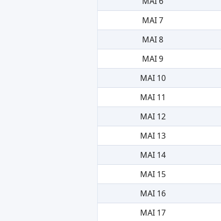
MAI 6
MAI 7
MAI 8
MAI 9
MAI 10
MAI 11
MAI 12
MAI 13
MAI 14
MAI 15
MAI 16
MAI 17