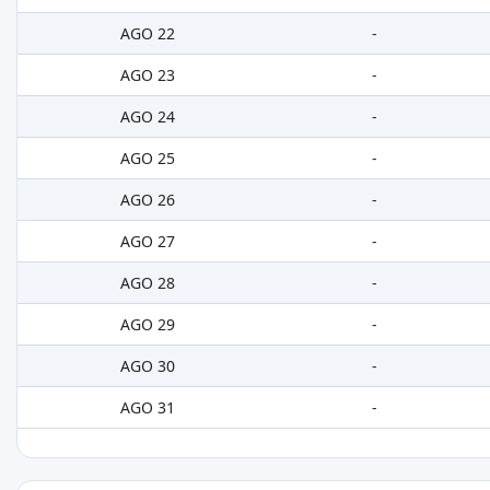
AGO 22
-
AGO 23
-
AGO 24
-
AGO 25
-
AGO 26
-
AGO 27
-
AGO 28
-
AGO 29
-
AGO 30
-
AGO 31
-