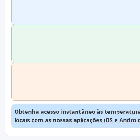
Obtenha acesso instantâneo às temperaturas
locais com as nossas aplicações
iOS
e
Androi