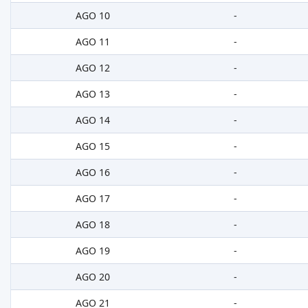
AGO 10
-
AGO 11
-
AGO 12
-
AGO 13
-
AGO 14
-
AGO 15
-
AGO 16
-
AGO 17
-
AGO 18
-
AGO 19
-
AGO 20
-
AGO 21
-