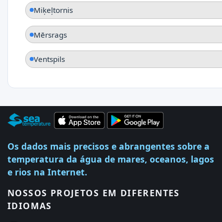
Miķeļtornis
Mērsrags
Ventspils
Os dados mais precisos e abrangentes sobre a
temperatura da água de mares, oceanos, lagos
e rios na Internet.
NOSSOS PROJETOS EM DIFERENTES
IDIOMAS