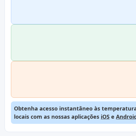
Obtenha acesso instantâneo às temperaturas
locais com as nossas aplicações
iOS
e
Androi