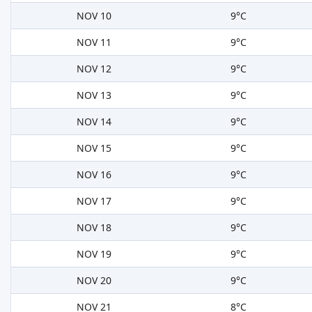
NOV 10
9°C
NOV 11
9°C
NOV 12
9°C
NOV 13
9°C
NOV 14
9°C
NOV 15
9°C
NOV 16
9°C
NOV 17
9°C
NOV 18
9°C
NOV 19
9°C
NOV 20
9°C
NOV 21
8°C