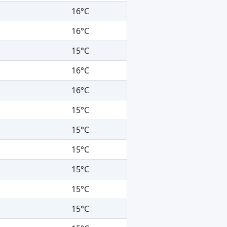
16°C
16°C
15°C
16°C
16°C
15°C
15°C
15°C
15°C
15°C
15°C