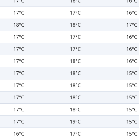
17°C
16°C
16°C
17°C
17°C
16°C
18°C
18°C
17°C
17°C
17°C
16°C
17°C
17°C
16°C
17°C
18°C
16°C
17°C
18°C
15°C
17°C
18°C
15°C
17°C
18°C
15°C
17°C
18°C
15°C
17°C
19°C
15°C
16°C
17°C
15°C