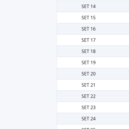
SET 14
SET 15
SET 16
SET 17
SET 18
SET 19
SET 20
SET 21
SET 22
SET 23
SET 24