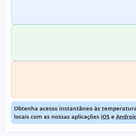
Obtenha acesso instantâneo às temperaturas
locais com as nossas aplicações
iOS
e
Androi