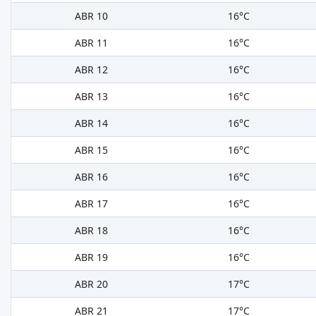
ABR 10
16°C
ABR 11
16°C
ABR 12
16°C
ABR 13
16°C
ABR 14
16°C
ABR 15
16°C
ABR 16
16°C
ABR 17
16°C
ABR 18
16°C
ABR 19
16°C
ABR 20
17°C
ABR 21
17°C