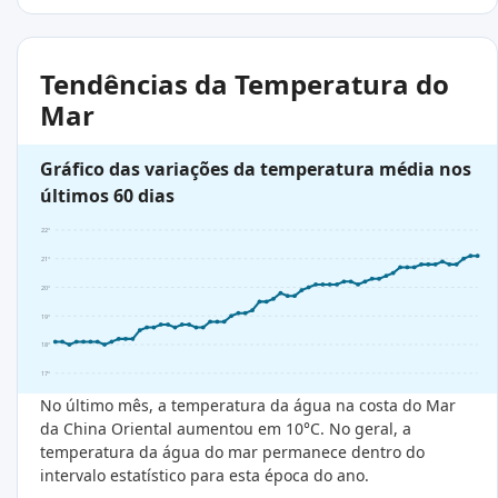
Tendências da Temperatura do
Mar
Gráfico das variações da temperatura média nos
últimos 60 dias
22°
21°
20°
19°
18°
17°
No último mês, a temperatura da água na costa do Mar
da China Oriental aumentou em 10°C. No geral, a
temperatura da água do mar permanece dentro do
intervalo estatístico para esta época do ano.