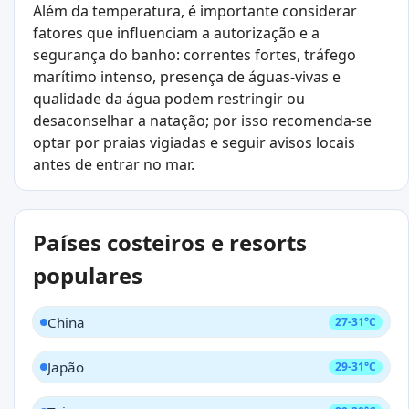
Além da temperatura, é importante considerar
fatores que influenciam a autorização e a
segurança do banho: correntes fortes, tráfego
marítimo intenso, presença de águas-vivas e
qualidade da água podem restringir ou
desaconselhar a natação; por isso recomenda-se
optar por praias vigiadas e seguir avisos locais
antes de entrar no mar.
Países costeiros e resorts
populares
China
27-31°C
Japão
29-31°C