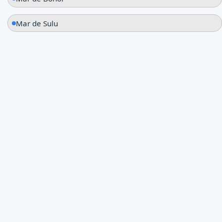
Mar de Sulu