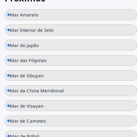
Mar Amarelo
Mar Interior de Seto
Mar do Japão
Mar das Filipinas
Mar de Sibuyan
Mar da China Meridional
Mar de Visayan
Mar de Camotes
Mar de Bohol