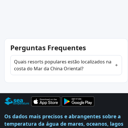
Perguntas Frequentes
Quais resorts populares estão localizados na
costa do Mar da China Oriental?
Os dados mais precisos e abrangentes sobre a
temperatura da água de mares, oceanos, lagos