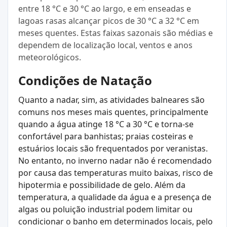
entre 18 °C e 30 °C ao largo, e em enseadas e
lagoas rasas alcançar picos de 30 °C a 32 °C em
meses quentes. Estas faixas sazonais são médias e
dependem de localização local, ventos e anos
meteorológicos.
Condições de Natação
Quanto a nadar, sim, as atividades balneares são
comuns nos meses mais quentes, principalmente
quando a água atinge 18 °C a 30 °C e torna‑se
confortável para banhistas; praias costeiras e
estuários locais são frequentados por veranistas.
No entanto, no inverno nadar não é recomendado
por causa das temperaturas muito baixas, risco de
hipotermia e possibilidade de gelo. Além da
temperatura, a qualidade da água e a presença de
algas ou poluição industrial podem limitar ou
condicionar o banho em determinados locais, pelo