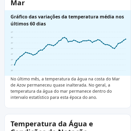
Mar
Gráfico das variações da temperatura média nos
últimos 60 dias
27°
26°
25°
24°
23°
22°
21°
20°
No último mês, a temperatura da água na costa do Mar
de Azov permaneceu quase inalterada. No geral, a
temperatura da água do mar permanece dentro do
intervalo estatístico para esta época do ano.
Temperatura da Água e