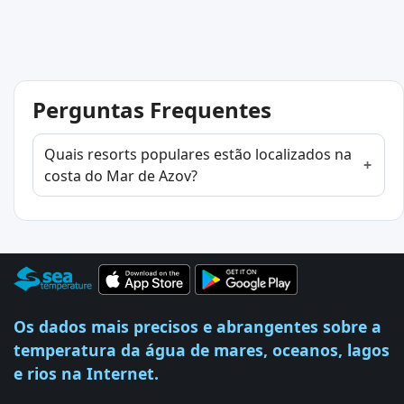
Perguntas Frequentes
Quais resorts populares estão localizados na
costa do Mar de Azov?
Os dados mais precisos e abrangentes sobre a
temperatura da água de mares, oceanos, lagos
e rios na Internet.