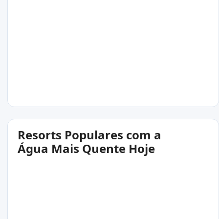
Resorts Populares com a
Água Mais Quente Hoje