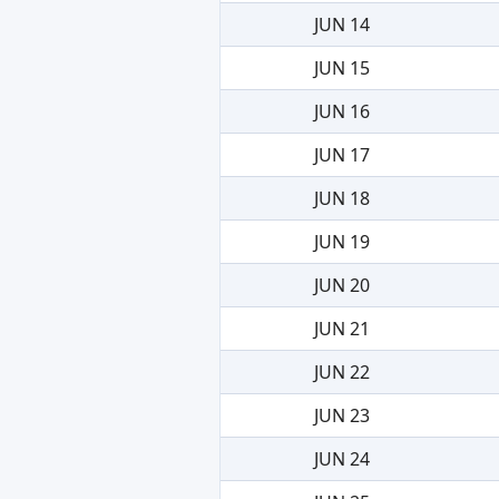
JUN 14
JUN 15
JUN 16
JUN 17
JUN 18
JUN 19
JUN 20
JUN 21
JUN 22
JUN 23
JUN 24