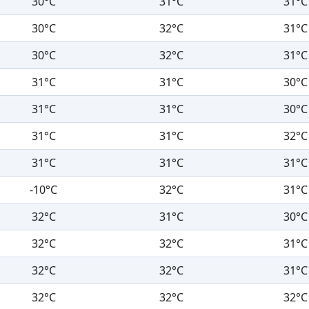
30°C
31°C
31°C
30°C
32°C
31°C
30°C
32°C
31°C
31°C
31°C
30°C
31°C
31°C
30°C
31°C
31°C
32°C
31°C
31°C
31°C
-10°C
32°C
31°C
32°C
31°C
30°C
32°C
32°C
31°C
32°C
32°C
31°C
32°C
32°C
32°C