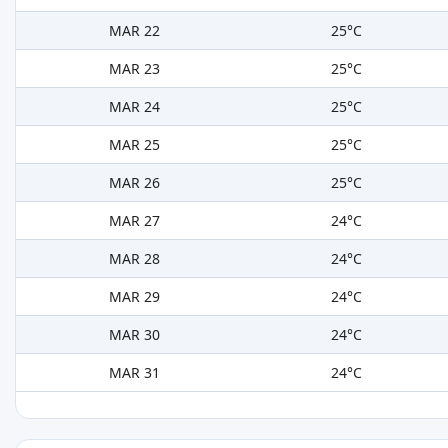
MAR 22
25°C
MAR 23
25°C
MAR 24
25°C
MAR 25
25°C
MAR 26
25°C
MAR 27
24°C
MAR 28
24°C
MAR 29
24°C
MAR 30
24°C
MAR 31
24°C