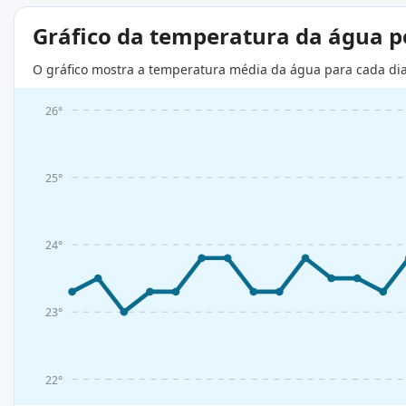
Gráfico da temperatura da água 
O gráfico mostra a temperatura média da água para cada di
26°
25°
24°
23°
22°