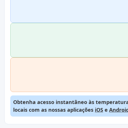
Obtenha acesso instantâneo às temperaturas
locais com as nossas aplicações
iOS
e
Androi