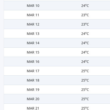
MAR 10
24°C
MAR 11
23°C
MAR 12
23°C
MAR 13
24°C
MAR 14
24°C
MAR 15
24°C
MAR 16
24°C
MAR 17
25°C
MAR 18
25°C
MAR 19
25°C
MAR 20
25°C
MAR 21
25°C