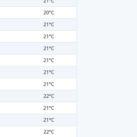
21°C
20°C
21°C
21°C
21°C
21°C
21°C
21°C
22°C
21°C
21°C
22°C