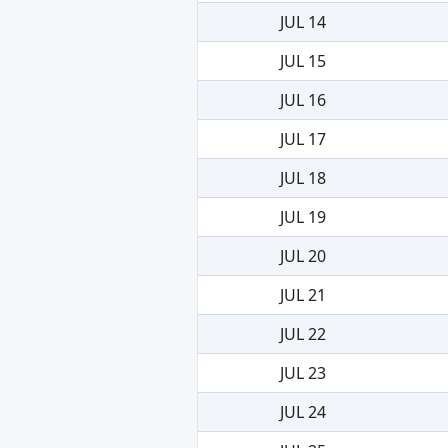
JUL 14
JUL 15
JUL 16
JUL 17
JUL 18
JUL 19
JUL 20
JUL 21
JUL 22
JUL 23
JUL 24