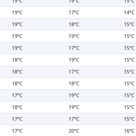
19°C
19°C
15°C
19°C
17°C
14°C
19°C
18°C
15°C
19°C
19°C
15°C
19°C
17°C
15°C
18°C
19°C
15°C
18°C
17°C
15°C
18°C
18°C
15°C
17°C
19°C
15°C
18°C
19°C
15°C
17°C
17°C
15°C
17°C
20°C
16°C