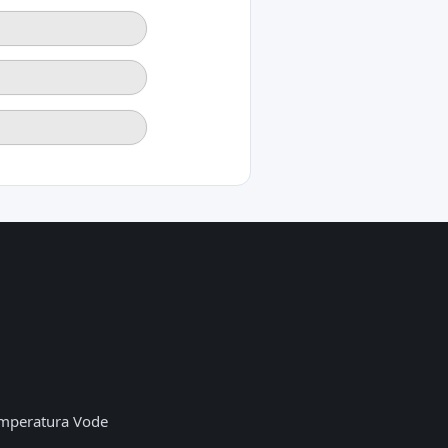
mperatura Vode