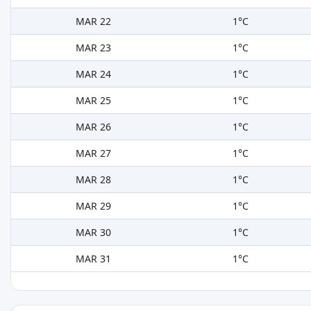
MAR 22
1°C
MAR 23
1°C
MAR 24
1°C
MAR 25
1°C
MAR 26
1°C
MAR 27
1°C
MAR 28
1°C
MAR 29
1°C
MAR 30
1°C
MAR 31
1°C