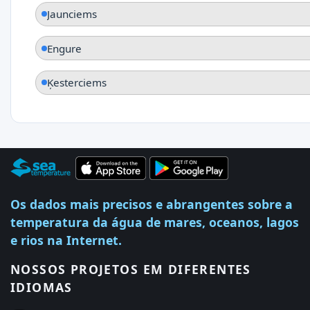
Jaunciems
Engure
Ķesterciems
Os dados mais precisos e abrangentes sobre a
temperatura da água de mares, oceanos, lagos
e rios na Internet.
NOSSOS PROJETOS EM DIFERENTES
IDIOMAS