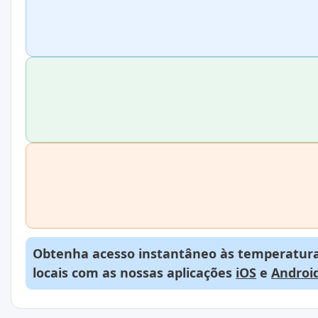
Obtenha acesso instantâneo às temperaturas
locais com as nossas aplicações
iOS
e
Androi