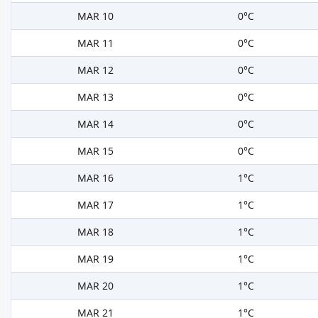
MAR 10
0°C
MAR 11
0°C
MAR 12
0°C
MAR 13
0°C
MAR 14
0°C
MAR 15
0°C
MAR 16
1°C
MAR 17
1°C
MAR 18
1°C
MAR 19
1°C
MAR 20
1°C
MAR 21
1°C