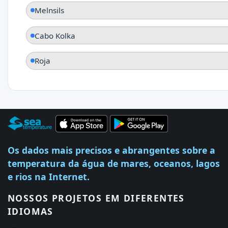
Melnsils
Cabo Kolka
Roja
Os dados mais precisos e abrangentes sobre a
temperatura da água de mares, oceanos, lagos
e rios na Internet.
NOSSOS PROJETOS EM DIFERENTES
IDIOMAS