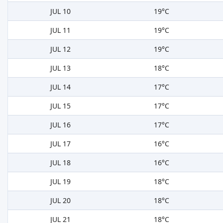
JUL 10
19°C
JUL 11
19°C
JUL 12
19°C
JUL 13
18°C
JUL 14
17°C
JUL 15
17°C
JUL 16
17°C
JUL 17
16°C
JUL 18
16°C
JUL 19
18°C
JUL 20
18°C
JUL 21
18°C