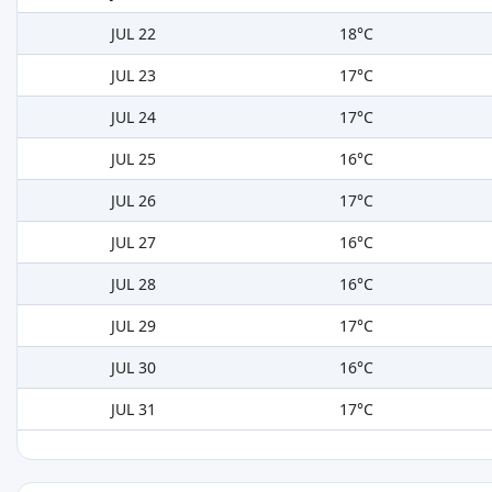
JUL 22
18°C
JUL 23
17°C
JUL 24
17°C
JUL 25
16°C
JUL 26
17°C
JUL 27
16°C
JUL 28
16°C
JUL 29
17°C
JUL 30
16°C
JUL 31
17°C